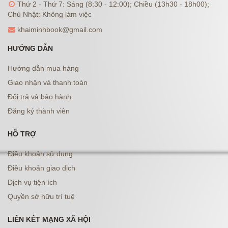
Thứ 2 - Thứ 7: Sáng (8:30 - 12:00); Chiều (13h30 - 18h00);
Chủ Nhật: Không làm việc
khaiminhbook@gmail.com
HƯỚNG DẪN
Hướng dẫn mua hàng
Giao nhận và thanh toán
Đổi trả và bảo hành
Đăng ký thành viên
HỖ TRỢ
Điều khoản sử dụng
Điều khoản giao dịch
Dịch vụ tiện ích
Quyền sở hữu trí tuệ
LIÊN KẾT MẠNG XÃ HỘI