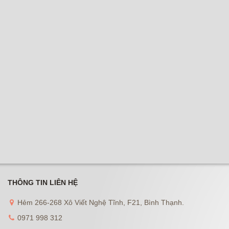
THÔNG TIN LIÊN HỆ
Hẻm 266-268 Xô Viết Nghệ Tĩnh, F21, Bình Thạnh.
0971 998 312