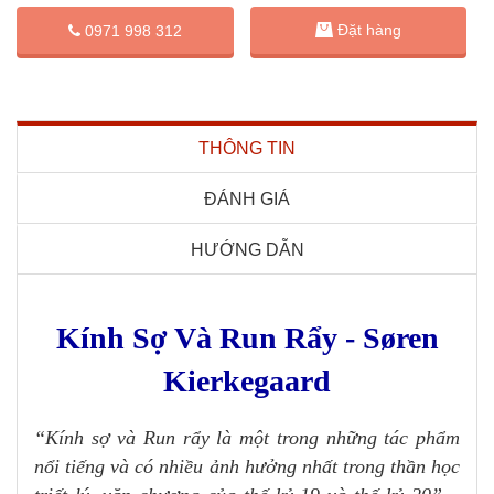
Đặt hàng
0971 998 312
THÔNG TIN
ĐÁNH GIÁ
HƯỚNG DẪN
Kính Sợ Và Run Rẩy - Søren
Kierkegaard
“Kính sợ và Run rẩy là một trong những tác phẩm
nổi tiếng và có nhiều ảnh hưởng nhất trong thần học