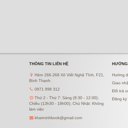
THÔNG TIN LIÊN HỆ
HƯỚNG
Hẻm 266-268 Xô Viết Nghệ Tĩnh, F21,
Hướng d
Bình Thạnh.
Giao nhậ
0971 998 312
Đổi trả v
Thứ 2 - Thứ 7: Sáng (8:30 - 12:00);
Đăng ký 
Chiều (13h30 - 18h00); Chủ Nhật: Không
làm việc
khaiminhbook@gmail.com