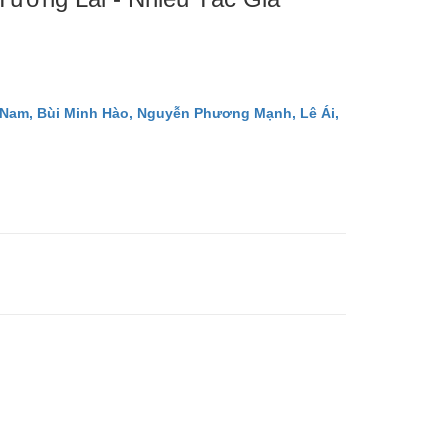
 Nam, Bùi Minh Hào, Nguyễn Phương Mạnh, Lê Ái,