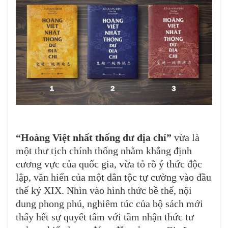
“Hoàng Việt nhất thống dư địa chí”
vừa là
một thư tịch chính thống nhằm khẳng định
cương vực của quốc gia, vừa tỏ rõ ý thức độc
lập, văn hiến của một dân tộc tự cường vào đầu
thế kỷ XIX. Nhìn vào hình thức bề thế, nội
dung phong phú, nghiêm túc của bộ sách mới
thấy hết sự quyết tâm với tầm nhận thức tư