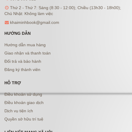
Thứ 2 - Thứ 7: Sáng (8:30 - 12:00); Chiều (13h30 - 18h00);
Chủ Nhật: Không làm việc
khaiminhbook@gmail.com
HƯỚNG DẪN
Hướng dẫn mua hàng
Giao nhận và thanh toán
Đổi trả và bảo hành
Đăng ký thành viên
HỖ TRỢ
Điều khoản sử dụng
Điều khoản giao dịch
Dịch vụ tiện ích
Quyền sở hữu trí tuệ