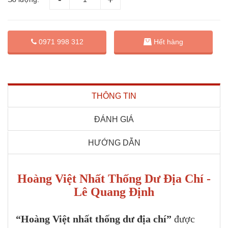
0971 998 312
Hết hàng
THÔNG TIN
ĐÁNH GIÁ
HƯỚNG DẪN
Hoàng Việt Nhất Thống Dư Địa Chí -
Lê Quang Định
“Hoàng Việt nhất thống dư địa chí”
được