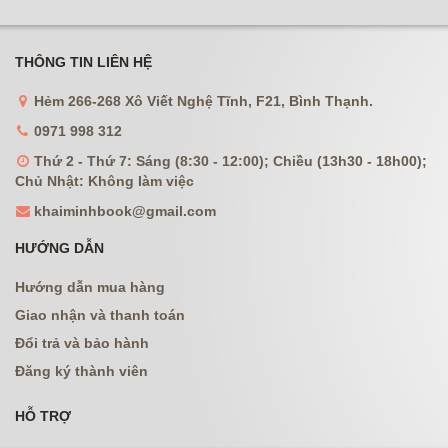
THÔNG TIN LIÊN HỆ
Hẻm 266-268 Xô Viết Nghệ Tĩnh, F21, Bình Thạnh.
0971 998 312
Thứ 2 - Thứ 7: Sáng (8:30 - 12:00); Chiều (13h30 - 18h00);
Chủ Nhật: Không làm việc
khaiminhbook@gmail.com
HƯỚNG DẪN
Hướng dẫn mua hàng
Giao nhận và thanh toán
Đổi trả và bảo hành
Đăng ký thành viên
HỖ TRỢ