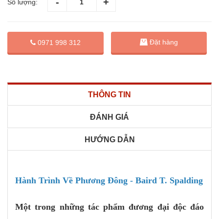
Số lượng:
Đặt hàng
0971 998 312
THÔNG TIN
ĐÁNH GIÁ
HƯỚNG DẪN
Hành Trình Về Phương Đông - Baird T. Spalding
Một trong những tác phẩm đương đại độc đáo