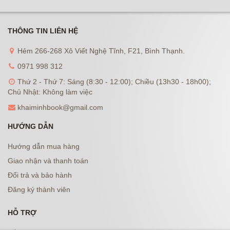
THÔNG TIN LIÊN HỆ
Hẻm 266-268 Xô Viết Nghệ Tĩnh, F21, Bình Thạnh.
0971 998 312
Thứ 2 - Thứ 7: Sáng (8:30 - 12:00); Chiều (13h30 - 18h00);
Chủ Nhật: Không làm việc
khaiminhbook@gmail.com
HƯỚNG DẪN
Hướng dẫn mua hàng
Giao nhận và thanh toán
Đổi trả và bảo hành
Đăng ký thành viên
HỖ TRỢ