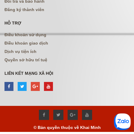
Đổi trả và bảo hành
Đăng ký thành viên
HỖ TRỢ
Điều khoản sử dụng
Điều khoản giao dịch
Dịch vụ tiện ích
Quyền sở hữu trí tuệ
LIÊN KẾT MẠNG XÃ HỘI
© Bản quyền thuộc về Khai Minh