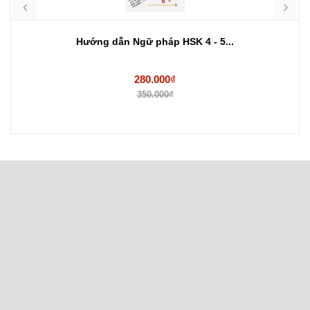
Hướng dẫn Ngữ pháp HSK 4 - 5...
280.000₫
350.000₫