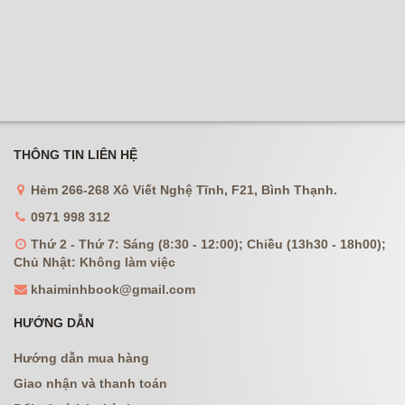
THÔNG TIN LIÊN HỆ
Hẻm 266-268 Xô Viết Nghệ Tĩnh, F21, Bình Thạnh.
0971 998 312
Thứ 2 - Thứ 7: Sáng (8:30 - 12:00); Chiều (13h30 - 18h00);
Chủ Nhật: Không làm việc
khaiminhbook@gmail.com
HƯỚNG DẪN
Hướng dẫn mua hàng
Giao nhận và thanh toán