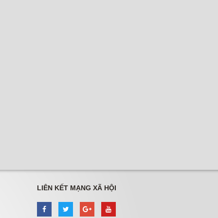
LIÊN KẾT MẠNG XÃ HỘI