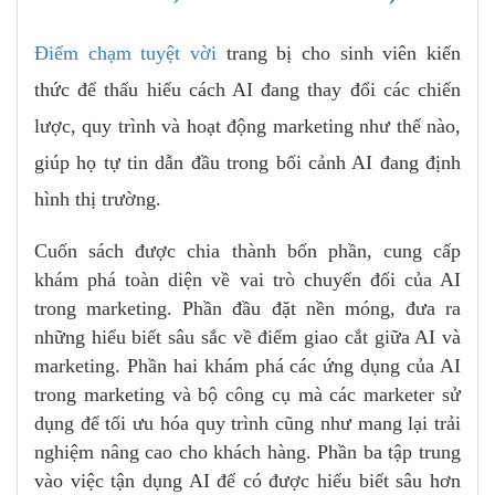
Điểm chạm tuyệt vời
trang bị cho sinh viên kiến
thức để thấu hiểu cách AI đang thay đổi các chiến
lược, quy trình và hoạt động marketing như thế nào,
giúp họ tự tin dẫn đầu trong bối cảnh AI đang định
hình thị trường.
Cuốn sách được chia thành bốn phần, cung cấp
khám phá toàn diện về vai trò chuyển đổi của AI
trong marketing. Phần đầu đặt nền móng, đưa ra
những hiểu biết sâu sắc về điểm giao cắt giữa AI và
marketing. Phần hai khám phá các ứng dụng của AI
trong marketing và bộ công cụ mà các marketer sử
dụng để tối ưu hóa quy trình cũng như mang lại trải
nghiệm nâng cao cho khách hàng. Phần ba tập trung
vào việc tận dụng AI để có được hiểu biết sâu hơn