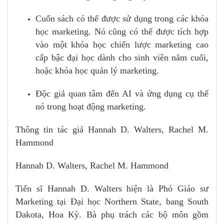
Cuốn sách có thể được sử dụng trong các khóa
học marketing. Nó cũng có thể được tích hợp
vào một khóa học chiến lược marketing cao
cấp bậc đại học dành cho sinh viên năm cuối,
hoặc khóa học quản lý marketing.
Độc giả quan tâm đến AI và ứng dụng cụ thể
nó trong hoạt động marketing.
Thông tin tác giả Hannah D. Walters, Rachel M.
Hammond
Hannah D. Walters, Rachel M. Hammond
Tiến sĩ Hannah D. Walters hiện là Phó Giáo sư
Marketing tại Đại học Northern State, bang South
Dakota, Hoa Kỳ. Bà phụ trách các bộ môn gồm