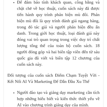
Để đảm bảo tính khách quan, công bằng và
chặt chẽ về học thuật, cuốn sách này đã được
tiến hành quy trình phản biện mù đôi. Phản
biện mù đôi là quy trình đánh giá ngang hàng,
trong đó tác giả và người phản biện đều ẩn
danh. Trong giới học thuật, loại đánh giá này
đóng vai trò quan trọng trong việc duy trì chất
lượng tổng thể của toàn bộ cuốn sách. 18
người đóng góp và hai biên tập viên đến từ sáu
quốc gia đã viết và biên tập 12 chương của
cuốn sách này.
Đối tượng của cuốn sách Điểm Chạm Tuyệt Vời -
Kết Nối AI Và Marketing Để Dẫn Đầu Xu Thế
Người đào tạo và giảng dạy marketing cần tích
hợp những hiểu biết và kiến thức thiết yếu về
AI vào chương trình giảng dạy của mình.