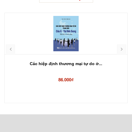
Các hiệp định thương mại tự do ở...
86.000₫