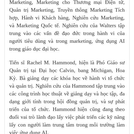
Marketing, Marketing cho Thương mại Điện tử,
Quản trị Marketing, Truyền thông Marketing Tích
hợp, Hành vi Khách hàng, Nghiên cứu Marketing,
và Marketing Quốc tế. Nghiên cứu của Walters tập
trung vào các vấn đề đạo đức trong hành vi của
người tiêu dùng và trong marketing, ứng dụng AI
trong giáo dục đại học.
Tiến sĩ Rachel M. Hammond, hiện là Phó Giáo sư
Quản trị tại Đại học Calvin, bang Michigan, Hoa
Kỳ. Bà giảng dạy các khóa học về hành vi tổ chức
và quản trị. Nghiên cứu của Hammond tập trung vào
các công trình học thuật về giảng dạy và học tập, đa
dạng giới tính trong hội đồng quản trị, và sự phát
triển của tổ chức. Hammond hiện cũng đang theo
đuổi vai trò lãnh đạo lấy việc phát triển các kỹ năng
lấy con người làm trung tâm trong môi trường làm
việc ứng dụng AI.