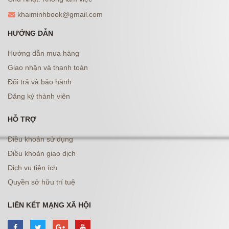
khaiminhbook@gmail.com
HƯỚNG DẪN
Hướng dẫn mua hàng
Giao nhận và thanh toán
Đổi trả và bảo hành
Đăng ký thành viên
HỖ TRỢ
Điều khoản sử dụng
Điều khoản giao dịch
Dịch vụ tiện ích
Quyền sở hữu trí tuệ
LIÊN KẾT MẠNG XÃ HỘI