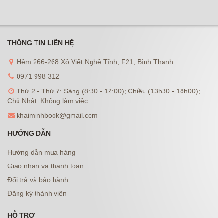
THÔNG TIN LIÊN HỆ
Hẻm 266-268 Xô Viết Nghệ Tĩnh, F21, Bình Thạnh.
0971 998 312
Thứ 2 - Thứ 7: Sáng (8:30 - 12:00); Chiều (13h30 - 18h00);
Chủ Nhật: Không làm việc
khaiminhbook@gmail.com
HƯỚNG DẪN
Hướng dẫn mua hàng
Giao nhận và thanh toán
Đổi trả và bảo hành
Đăng ký thành viên
HỖ TRỢ