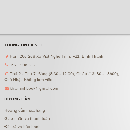
THÔNG TIN LIÊN HỆ
Hẻm 266-268 Xô Viết Nghệ Tĩnh, F21, Bình Thạnh.
0971 998 312
Thứ 2 - Thứ 7: Sáng (8:30 - 12:00); Chiều (13h30 - 18h00);
Chủ Nhật: Không làm việc
khaiminhbook@gmail.com
HƯỚNG DẪN
Hướng dẫn mua hàng
Giao nhận và thanh toán
Đổi trả và bảo hành