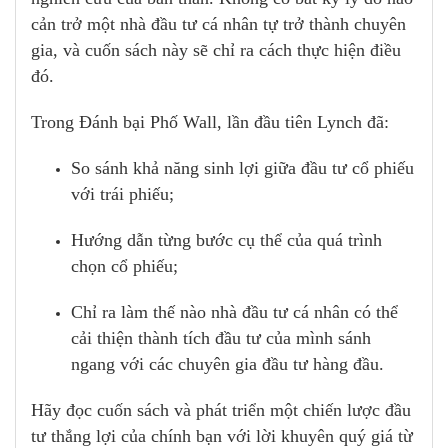
cản trở một nhà đầu tư cá nhân tự trở thành chuyên
gia, và cuốn sách này sẽ chỉ ra cách thực hiện điều
đó.
Trong Đánh bại Phố Wall, lần đầu tiên Lynch đã:
So sánh khả năng sinh lợi giữa đầu tư cổ phiếu
với trái phiếu;
Hướng dẫn từng bước cụ thể của quá trình
chọn cổ phiếu;
Chỉ ra làm thế nào nhà đầu tư cá nhân có thể
cải thiện thành tích đầu tư của mình sánh
ngang với các chuyên gia đầu tư hàng đầu.
Hãy đọc cuốn sách và phát triển một chiến lược đầu
tư thắng lợi của chính bạn với lời khuyên quý giá từ