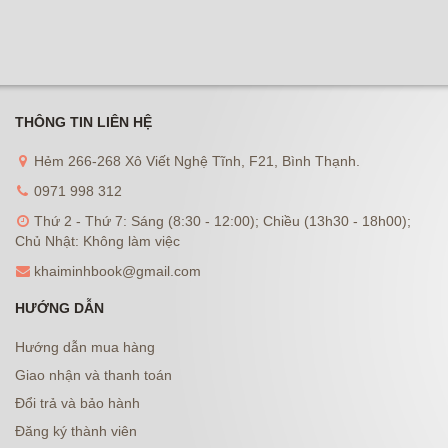
THÔNG TIN LIÊN HỆ
Hẻm 266-268 Xô Viết Nghệ Tĩnh, F21, Bình Thạnh.
0971 998 312
Thứ 2 - Thứ 7: Sáng (8:30 - 12:00); Chiều (13h30 - 18h00);
Chủ Nhật: Không làm việc
khaiminhbook@gmail.com
HƯỚNG DẪN
Hướng dẫn mua hàng
Giao nhận và thanh toán
Đổi trả và bảo hành
Đăng ký thành viên