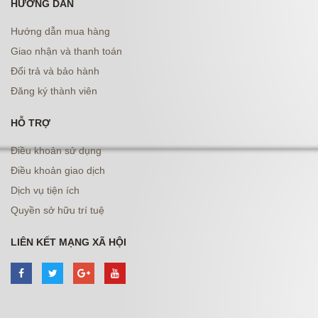
HƯỚNG DẪN
Hướng dẫn mua hàng
Giao nhận và thanh toán
Đổi trả và bảo hành
Đăng ký thành viên
HỖ TRỢ
Điều khoản sử dụng
Điều khoản giao dịch
Dịch vụ tiện ích
Quyền sở hữu trí tuệ
LIÊN KẾT MẠNG XÃ HỘI