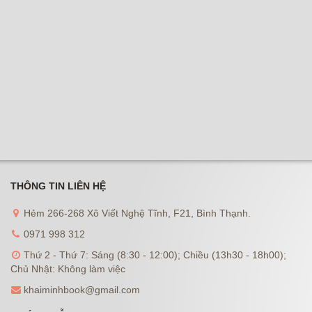
THÔNG TIN LIÊN HỆ
Hẻm 266-268 Xô Viết Nghệ Tĩnh, F21, Bình Thạnh.
0971 998 312
Thứ 2 - Thứ 7: Sáng (8:30 - 12:00); Chiều (13h30 - 18h00);
Chủ Nhật: Không làm việc
khaiminhbook@gmail.com