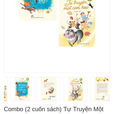
Combo (2 cuốn sách) Tự Truyện Một