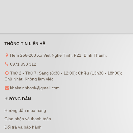
THÔNG TIN LIÊN HỆ
Hẻm 266-268 Xô Viết Nghệ Tĩnh, F21, Bình Thạnh.
0971 998 312
Thứ 2 - Thứ 7: Sáng (8:30 - 12:00); Chiều (13h30 - 18h00);
Chủ Nhật: Không làm việc
khaiminhbook@gmail.com
HƯỚNG DẪN
Hướng dẫn mua hàng
Giao nhận và thanh toán
Đổi trả và bảo hành