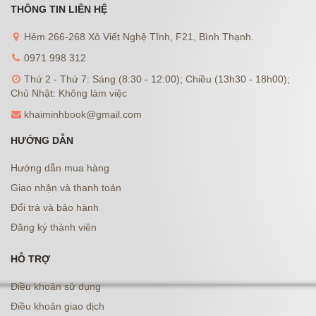
THÔNG TIN LIÊN HỆ
Hẻm 266-268 Xô Viết Nghệ Tĩnh, F21, Bình Thạnh.
0971 998 312
Thứ 2 - Thứ 7: Sáng (8:30 - 12:00); Chiều (13h30 - 18h00);
Chủ Nhật: Không làm việc
khaiminhbook@gmail.com
HƯỚNG DẪN
Hướng dẫn mua hàng
Giao nhận và thanh toán
Đổi trả và bảo hành
Đăng ký thành viên
HỖ TRỢ
Điều khoản sử dụng
Điều khoản giao dịch