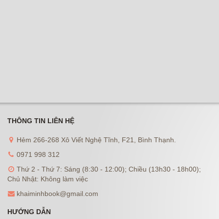
THÔNG TIN LIÊN HỆ
Hẻm 266-268 Xô Viết Nghệ Tĩnh, F21, Bình Thạnh.
0971 998 312
Thứ 2 - Thứ 7: Sáng (8:30 - 12:00); Chiều (13h30 - 18h00);
Chủ Nhật: Không làm việc
khaiminhbook@gmail.com
HƯỚNG DẪN