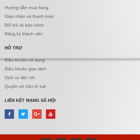
Hướng dẫn mua hàng
Giao nhận và thanh toán
Đổi trả và bảo hành
Đăng ký thành viên
HỖ TRỢ
Điều khoản sử dụng
Điều khoản giao dịch
Dịch vụ tiện ích
Quyền sở hữu trí tuệ
LIÊN KẾT MẠNG XÃ HỘI