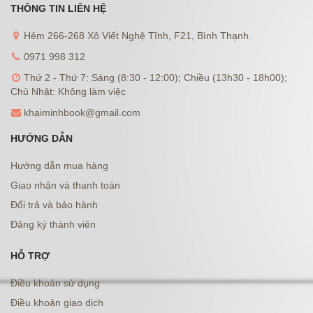
THÔNG TIN LIÊN HỆ
Hẻm 266-268 Xô Viết Nghệ Tĩnh, F21, Bình Thạnh.
0971 998 312
Thứ 2 - Thứ 7: Sáng (8:30 - 12:00); Chiều (13h30 - 18h00);
Chủ Nhật: Không làm việc
khaiminhbook@gmail.com
HƯỚNG DẪN
Hướng dẫn mua hàng
Giao nhận và thanh toán
Đổi trả và bảo hành
Đăng ký thành viên
HỖ TRỢ
Điều khoản sử dụng
Điều khoản giao dịch