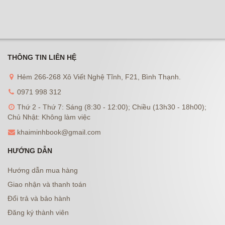
THÔNG TIN LIÊN HỆ
Hẻm 266-268 Xô Viết Nghệ Tĩnh, F21, Bình Thạnh.
0971 998 312
Thứ 2 - Thứ 7: Sáng (8:30 - 12:00); Chiều (13h30 - 18h00);
Chủ Nhật: Không làm việc
khaiminhbook@gmail.com
HƯỚNG DẪN
Hướng dẫn mua hàng
Giao nhận và thanh toán
Đổi trả và bảo hành
Đăng ký thành viên