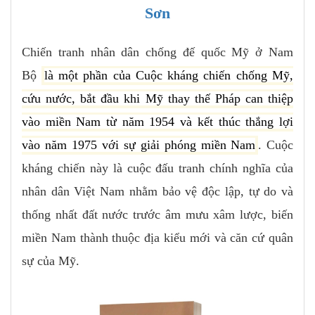
Sơn
Chiến tranh nhân dân chống đế quốc Mỹ ở Nam
Bộ
là một phần của Cuộc kháng chiến chống Mỹ,
cứu nước, bắt đầu khi Mỹ thay thế Pháp can thiệp
vào miền Nam từ năm 1954 và kết thúc thắng lợi
vào năm 1975 với sự giải phóng miền Nam
. Cuộc
kháng chiến này là cuộc đấu tranh chính nghĩa của
nhân dân Việt Nam nhằm bảo vệ độc lập, tự do và
thống nhất đất nước trước âm mưu xâm lược, biến
miền Nam thành thuộc địa kiểu mới và căn cứ quân
sự của Mỹ.