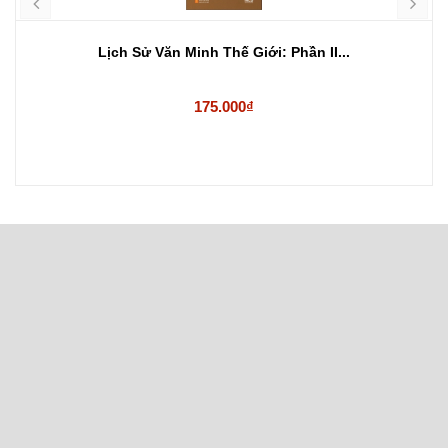
Lịch Sử Văn Minh Thế Giới: Phần II...
175.000₫