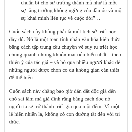
chuẩn bị cho sự trưởng thành mà như là một
sự tăng trưởng không ngừng của đầu óc và một
sự khai minh liên tục về cuộc đời”…
Cuốn sách này không phải là một lịch sử triết học
đầy đủ. Nó là một toan tính nhân văn hóa kiến thức
bằng cách tập trung câu chuyện về suy tư triết học
chung quanh những khuôn mặt tiêu biểu nhất – theo
thiển ý của tác giả – và bỏ qua nhiều người khác để
những người được chọn có đủ không gian cần thiết
để thể hiện.
Cuốn sách này chẳng bao giờ dẫn dắt độc giả đến
chỗ sai lầm mà giả định rằng bằng cách đọc nó
người ta sẽ trở thành triết gia qua một đêm. Vì một
lẽ hiển nhiên là, không có con đường tắt đến với tri
thức.