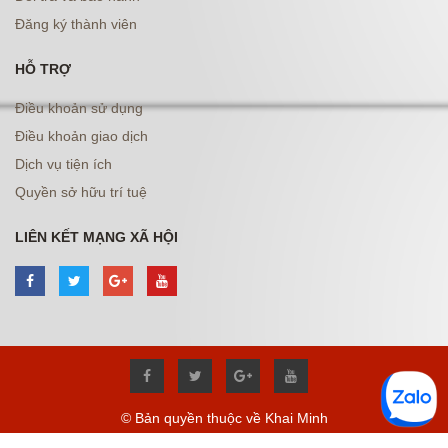
Đăng ký thành viên
HỖ TRỢ
Điều khoản sử dụng
Điều khoản giao dịch
Dịch vụ tiện ích
Quyền sở hữu trí tuệ
LIÊN KẾT MẠNG XÃ HỘI
© Bản quyền thuộc về Khai Minh