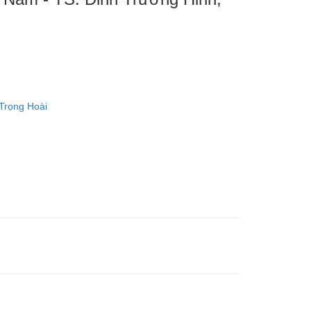
Trọng Hoài