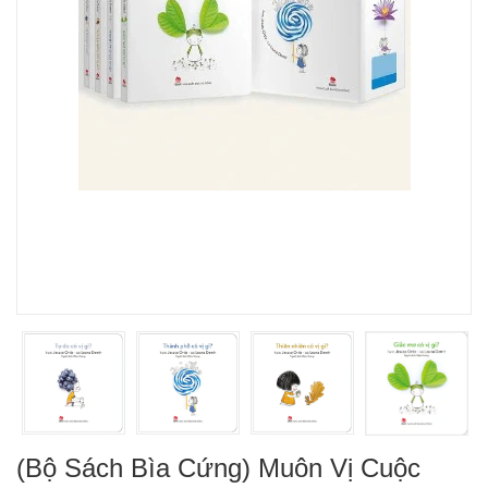
(Bộ Sách Bìa Cứng) Muôn Vị Cuộc