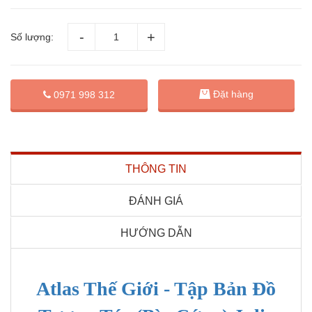
Số lượng:
Đặt hàng
0971 998 312
THÔNG TIN
ĐÁNH GIÁ
HƯỚNG DẪN
Atlas Thế Giới - Tập Bản Đồ