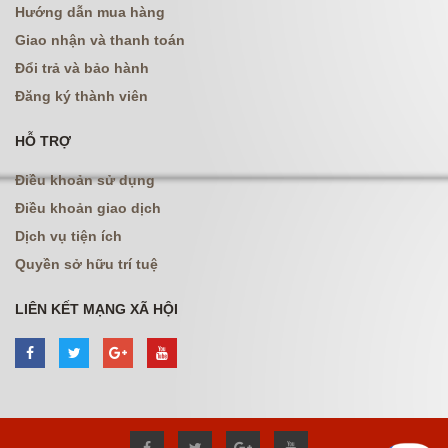
Hướng dẫn mua hàng
Giao nhận và thanh toán
Đổi trả và bảo hành
Đăng ký thành viên
HỖ TRỢ
Điều khoản sử dụng
Điều khoản giao dịch
Dịch vụ tiện ích
Quyền sở hữu trí tuệ
LIÊN KẾT MẠNG XÃ HỘI