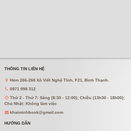
THÔNG TIN LIÊN HỆ
Hẻm 266-268 Xô Viết Nghệ Tĩnh, F21, Bình Thạnh.
0971 998 312
Thứ 2 - Thứ 7: Sáng (8:30 - 12:00); Chiều (13h30 - 18h00);
Chủ Nhật: Không làm việc
khaiminhbook@gmail.com
HƯỚNG DẪN