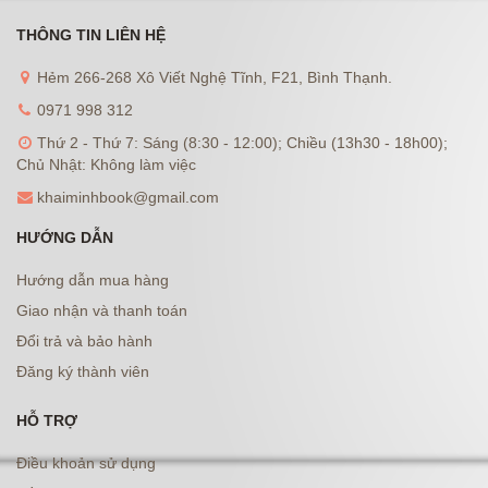
THÔNG TIN LIÊN HỆ
Hẻm 266-268 Xô Viết Nghệ Tĩnh, F21, Bình Thạnh.
0971 998 312
Thứ 2 - Thứ 7: Sáng (8:30 - 12:00); Chiều (13h30 - 18h00);
Chủ Nhật: Không làm việc
khaiminhbook@gmail.com
HƯỚNG DẪN
Hướng dẫn mua hàng
Giao nhận và thanh toán
Đổi trả và bảo hành
Đăng ký thành viên
HỖ TRỢ
Điều khoản sử dụng