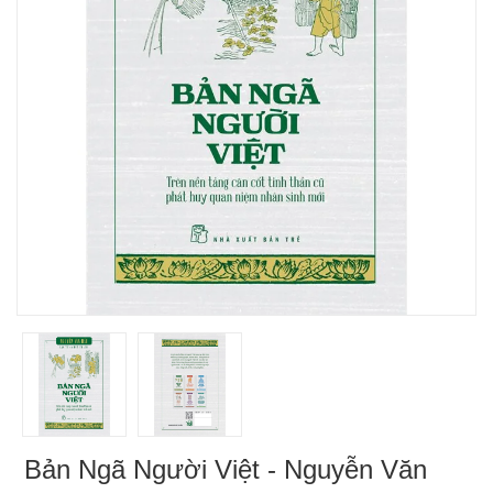
Bản Ngã Người Việt - Nguyễn Văn