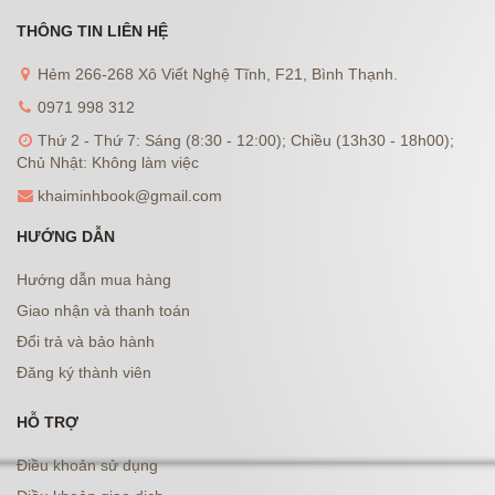
THÔNG TIN LIÊN HỆ
Hẻm 266-268 Xô Viết Nghệ Tĩnh, F21, Bình Thạnh.
0971 998 312
Thứ 2 - Thứ 7: Sáng (8:30 - 12:00); Chiều (13h30 - 18h00);
Chủ Nhật: Không làm việc
khaiminhbook@gmail.com
HƯỚNG DẪN
Hướng dẫn mua hàng
Giao nhận và thanh toán
Đổi trả và bảo hành
Đăng ký thành viên
HỖ TRỢ
Điều khoản sử dụng