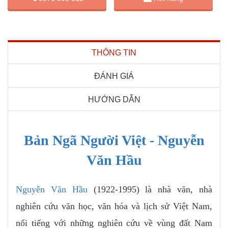
THÔNG TIN
ĐÁNH GIÁ
HƯỚNG DẪN
Bản Ngã Người Việt - Nguyễn
Văn Hầu
Nguyễn Văn Hầu
(1922-1995) là nhà văn, nhà
nghiên cứu văn học, văn hóa và lịch sử Việt Nam,
nổi tiếng với những nghiên cứu về vùng đất Nam