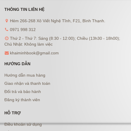
THÔNG TIN LIÊN HỆ
Hẻm 266-268 Xô Viết Nghệ Tĩnh, F21, Bình Thạnh.
0971 998 312
Thứ 2 - Thứ 7: Sáng (8:30 - 12:00); Chiều (13h30 - 18h00);
Chủ Nhật: Không làm việc
khaiminhbook@gmail.com
HƯỚNG DẪN
Hướng dẫn mua hàng
Giao nhận và thanh toán
Đổi trả và bảo hành
Đăng ký thành viên
HỖ TRỢ
Điều khoản sử dụng