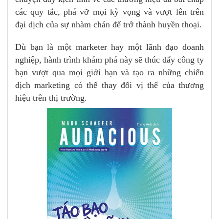
các quy tắc, phá vỡ mọi kỳ vọng và vượt lên trên
đại dịch của sự nhàm chán để trở thành huyền thoại.
Dù bạn là một marketer hay một lãnh đạo doanh
nghiệp, hành trình khám phá này sẽ thúc đẩy công ty
bạn vượt qua mọi giới hạn và tạo ra những chiến
dịch marketing có thể thay đổi vị thế của thương
hiệu trên thị trường.