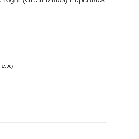
, 1998)