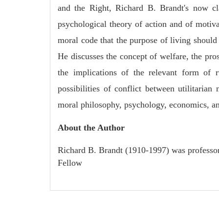
and the Right, Richard B. Brandt's now cl
psychological theory of action and of motiva
moral code that the purpose of living should 
He discusses the concept of welfare, the pro
the implications of the relevant form of ru
possibilities of conflict between utilitarian
moral philosophy, psychology, economics, and
About the Author
Richard B. Brandt (1910-1997) was professor
Fellow