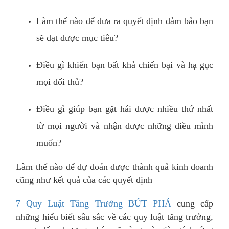
Làm thế nào để đưa ra quyết định đảm bảo bạn
sẽ đạt được mục tiêu?
Điều gì khiến bạn bất khả chiến bại và hạ gục
mọi đối thủ?
Điều gì giúp bạn gặt hái được nhiều thứ nhất
từ mọi người và nhận được những điều mình
muốn?
Làm thế nào để dự đoán được thành quả kinh doanh
cũng như kết quả của các quyết định
7 Quy Luật Tăng Trưởng BỨT PHÁ
cung cấp
những hiểu biết sâu sắc về các quy luật tăng trưởng,