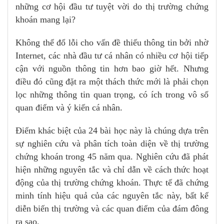
những cơ hội đầu tư tuyệt vời do thị trường chứng
khoán mang lại?
Không thể đổ lỗi cho vấn đề thiếu thông tin bởi nhờ
Internet, các nhà đầu tư cá nhân có nhiều cơ hội tiếp
cận với nguồn thông tin hơn bao giờ hết. Nhưng
điều đó cũng đặt ra một thách thức mới là phải chọn
lọc những thông tin quan trọng, có ích trong vô số
quan điểm và ý kiến cá nhân.
Điểm khác biệt của 24 bài học này là chúng dựa trên
sự nghiên cứu và phân tích toàn diện về thị trường
chứng khoán trong 45 năm qua. Nghiên cứu đã phát
hiện những nguyên tắc và chỉ dẫn về cách thức hoạt
động của thị trường chứng khoán. Thực tế đã chứng
minh tính hiệu quả của các nguyên tắc này, bất kể
diễn biến thị trường và các quan điểm của đám đông
ra sao.