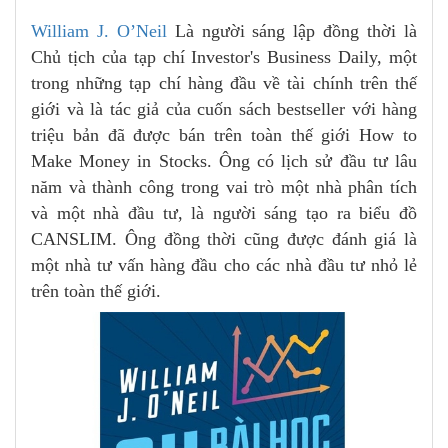
William J. O’Neil
Là người sáng lập đồng thời là
Chủ tịch của tạp chí Investor's Business Daily, một
trong những tạp chí hàng đầu về tài chính trên thế
giới và là tác giả của cuốn sách bestseller với hàng
triệu bản đã được bán trên toàn thế giới How to
Make Money in Stocks. Ông có lịch sử đầu tư lâu
năm và thành công trong vai trò một nhà phân tích
và một nhà đầu tư, là người sáng tạo ra biểu đồ
CANSLIM. Ông đồng thời cũng được đánh giá là
một nhà tư vấn hàng đầu cho các nhà đầu tư nhỏ lẻ
trên toàn thế giới.