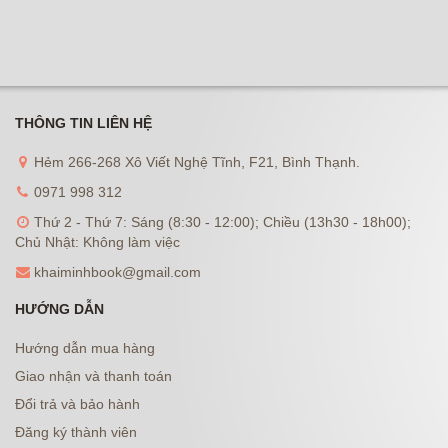
THÔNG TIN LIÊN HỆ
Hẻm 266-268 Xô Viết Nghệ Tĩnh, F21, Bình Thạnh.
0971 998 312
Thứ 2 - Thứ 7: Sáng (8:30 - 12:00); Chiều (13h30 - 18h00);
Chủ Nhật: Không làm việc
khaiminhbook@gmail.com
HƯỚNG DẪN
Hướng dẫn mua hàng
Giao nhận và thanh toán
Đổi trả và bảo hành
Đăng ký thành viên