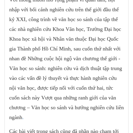
nhập với bối cảnh nghiên cứu trên thế giới đầu thế
kỷ XXI, công trình về văn học so sánh của tập thể
các nhà nghiên cứu Khoa Văn học, Trường Đại học
Khoa học xã hội và Nhân văn thuộc Đại học Quốc
gia Thành phố Hồ Chí Minh, sau cuốn thứ nhất với
nhan đề Những cuộc hội ngộ văn chương thế giới -
Văn học so sánh: nghiên cứu và dịch thuật tập trung
vào các vấn đề lý thuyết và thực hành nghiên cứu
nội văn học, được tiếp nối với cuốn thứ hai, tức
cuốn sách này Vượt qua những ranh giới của văn
chương – Văn học so sánh và hướng nghiên cứu liên
ngành
.
Các bài viết trong sách cũng đã phần nào chạm tới