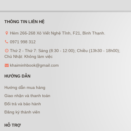
THÔNG TIN LIÊN HỆ
Hẻm 266-268 Xô Viết Nghệ Tĩnh, F21, Bình Thạnh.
0971 998 312
Thứ 2 - Thứ 7: Sáng (8:30 - 12:00); Chiều (13h30 - 18h00);
Chủ Nhật: Không làm việc
khaiminhbook@gmail.com
HƯỚNG DẪN
Hướng dẫn mua hàng
Giao nhận và thanh toán
Đổi trả và bảo hành
Đăng ký thành viên
HỖ TRỢ