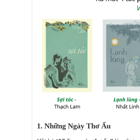
1. Những Ngày Thơ Ấu