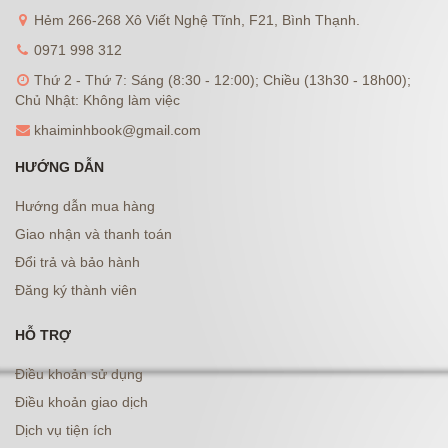
Hẻm 266-268 Xô Viết Nghệ Tĩnh, F21, Bình Thạnh.
0971 998 312
Thứ 2 - Thứ 7: Sáng (8:30 - 12:00); Chiều (13h30 - 18h00);
Chủ Nhật: Không làm việc
khaiminhbook@gmail.com
HƯỚNG DẪN
Hướng dẫn mua hàng
Giao nhận và thanh toán
Đổi trả và bảo hành
Đăng ký thành viên
HỖ TRỢ
Điều khoản sử dụng
Điều khoản giao dịch
Dịch vụ tiện ích