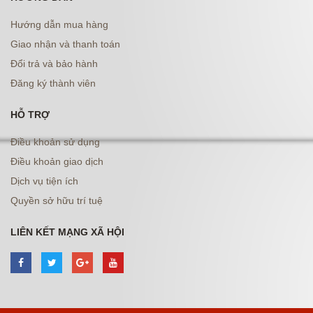
Hướng dẫn mua hàng
Giao nhận và thanh toán
Đổi trả và bảo hành
Đăng ký thành viên
HỖ TRỢ
Điều khoản sử dụng
Điều khoản giao dịch
Dịch vụ tiện ích
Quyền sở hữu trí tuệ
LIÊN KẾT MẠNG XÃ HỘI