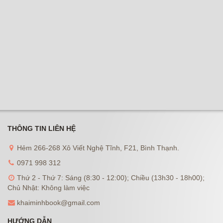
THÔNG TIN LIÊN HỆ
Hẻm 266-268 Xô Viết Nghệ Tĩnh, F21, Bình Thạnh.
0971 998 312
Thứ 2 - Thứ 7: Sáng (8:30 - 12:00); Chiều (13h30 - 18h00);
Chủ Nhật: Không làm việc
khaiminhbook@gmail.com
HƯỚNG DẪN