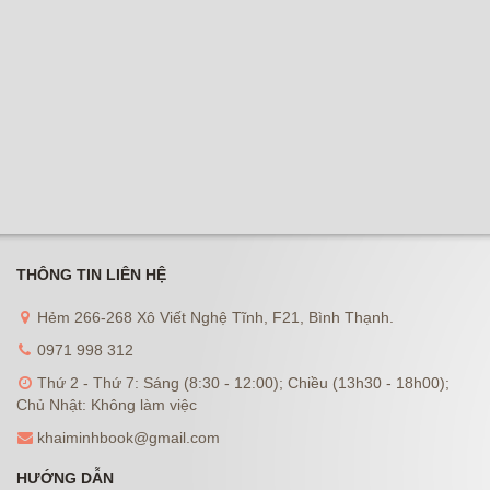
THÔNG TIN LIÊN HỆ
Hẻm 266-268 Xô Viết Nghệ Tĩnh, F21, Bình Thạnh.
0971 998 312
Thứ 2 - Thứ 7: Sáng (8:30 - 12:00); Chiều (13h30 - 18h00);
Chủ Nhật: Không làm việc
khaiminhbook@gmail.com
HƯỚNG DẪN