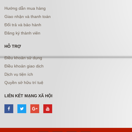
Hướng dẫn mua hàng
Giao nhận và thanh toán
Đổi trả và bảo hành
Đăng ký thành viên
HỖ TRỢ
Điều khoản sử dụng
Điều khoản giao dịch
Dịch vụ tiện ích
Quyền sở hữu trí tuệ
LIÊN KẾT MẠNG XÃ HỘI