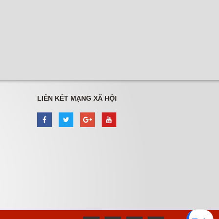
LIÊN KẾT MẠNG XÃ HỘI