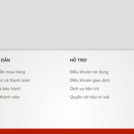
 DẪN
HỖ TRỢ
ẫn mua hàng
Điều khoản sử dụng
n và thanh toán
Điều khoản giao dịch
à bảo hành
Dịch vụ tiện ích
thành viên
Quyền sở hữu trí tuệ