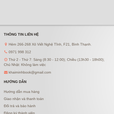
THÔNG TIN LIÊN HỆ
Hẻm 266-268 Xô Viết Nghệ Tĩnh, F21, Bình Thạnh.
0971 998 312
Thứ 2 - Thứ 7: Sáng (8:30 - 12:00); Chiều (13h30 - 18h00);
Chủ Nhật: Không làm việc
khaiminhbook@gmail.com
HƯỚNG DẪN
Hướng dẫn mua hàng
Giao nhận và thanh toán
Đổi trả và bảo hành
Đăng ký thành viên