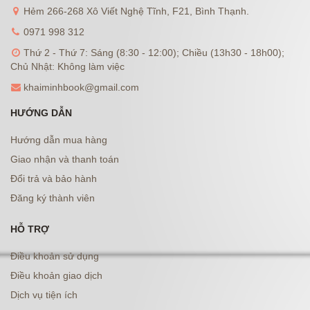
Hẻm 266-268 Xô Viết Nghệ Tĩnh, F21, Bình Thạnh.
0971 998 312
Thứ 2 - Thứ 7: Sáng (8:30 - 12:00); Chiều (13h30 - 18h00);
Chủ Nhật: Không làm việc
khaiminhbook@gmail.com
HƯỚNG DẪN
Hướng dẫn mua hàng
Giao nhận và thanh toán
Đổi trả và bảo hành
Đăng ký thành viên
HỖ TRỢ
Điều khoản sử dụng
Điều khoản giao dịch
Dịch vụ tiện ích