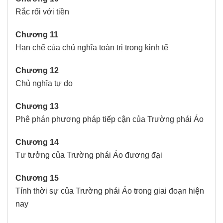
Rắc rối với tiền
Chương 11
Hạn chế của chủ nghĩa toàn trị trong kinh tế
Chương 12
Chủ nghĩa tự do
Chương 13
Phê phán phương pháp tiếp cận của Trường phái Áo
Chương 14
Tư tưởng của Trường phái Áo đương đại
Chương 15
Tính thời sự của Trường phái Áo trong giai đoạn hiện
nay