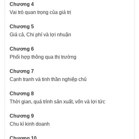
Chương 4
Vai trò quan trọng của giá trị
Chương 5
Giá cả, Chi phí và lợi nhuận
Chương 6
Phối hợp thông qua thị trường
Chương 7
Cạnh tranh và tinh thần nghiệp chủ
Chương 8
Thời gian, quá trình sản xuất, vốn và lợi tức
Chương 9
Chu kì kinh doanh
Chương 10