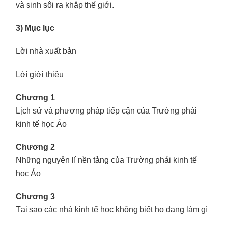
và sinh sôi ra khắp thế giới.
3) Mục lục
Lời nhà xuất bản
Lời giới thiệu
Ch
ương 1
Lịch sử và phương pháp tiếp cận của Trường phái
kinh tế học Áo
Chương 2
Những nguyên lí nền tảng của Trường phái kinh tế
học Áo
Chương 3
Tại sao các nhà kinh tế học không biết họ đang làm gì