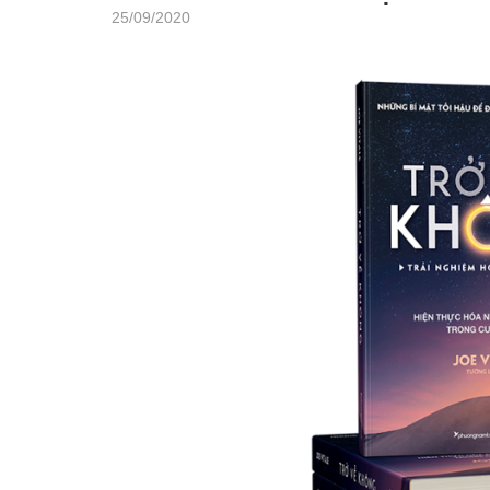
25/09/2020