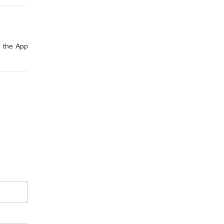
e the App