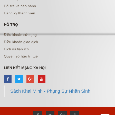
Đổi trả và bảo hành
Đăng ký thành viên
HỖ TRỢ
Điều khoản sử dụng
Điều khoản giao dịch
Dịch vụ tiện ích
Quyền sở hữu trí tuệ
LIÊN KẾT MẠNG XÃ HỘI
Sách Khai Minh - Phụng Sự Nhân Sinh