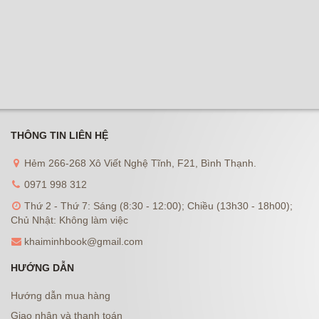
THÔNG TIN LIÊN HỆ
Hẻm 266-268 Xô Viết Nghệ Tĩnh, F21, Bình Thạnh.
0971 998 312
Thứ 2 - Thứ 7: Sáng (8:30 - 12:00); Chiều (13h30 - 18h00);
Chủ Nhật: Không làm việc
khaiminhbook@gmail.com
HƯỚNG DẪN
Hướng dẫn mua hàng
Giao nhận và thanh toán