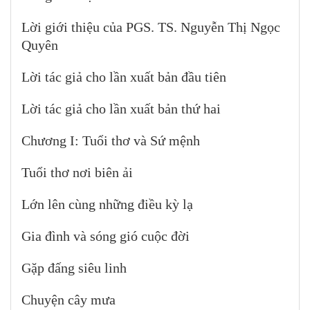
Lời giới thiệu của PGS. TS. Nguyễn Thị Ngọc
Quyên
Lời tác giả cho lần xuất bản đầu tiên
Lời tác giả cho lần xuất bản thứ hai
Chương I: Tuổi thơ và Sứ mệnh
Tuổi thơ nơi biên ải
Lớn lên cùng những điều kỳ lạ
Gia đình và sóng gió cuộc đời
Gặp đấng siêu linh
Chuyện cây mưa