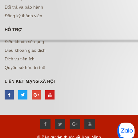
Đổi trả và bảo hành
Đăng ký thành viên
HỖ TRỢ
Điều khoản sử dụng
Điều khoản giao dịch
Dịch vụ tiện ích
Quyền sở hữu trí tuệ
LIÊN KẾT MẠNG XÃ HỘI
© Bản quyền thuộc về Khai Minh