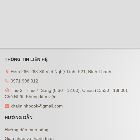
THÔNG TIN LIÊN HỆ
Hẻm 266-268 Xô Viết Nghệ Tĩnh, F21, Bình Thạnh.
0971 998 312
Thứ 2 - Thứ 7: Sáng (8:30 - 12:00); Chiều (13h30 - 18h00);
Chủ Nhật: Không làm việc
khaiminhbook@gmail.com
HƯỚNG DẪN
Hướng dẫn mua hàng
Giao nhận và thanh toán