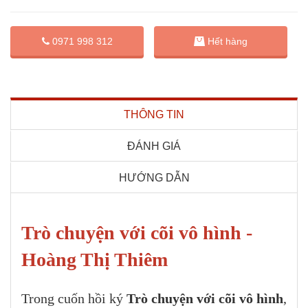
0971 998 312
Hết hàng
THÔNG TIN
ĐÁNH GIÁ
HƯỚNG DẪN
Trò chuyện với cõi vô hình -
Hoàng Thị Thiêm
Trong cuốn hồi ký
Trò chuyện với cõi vô hình
,