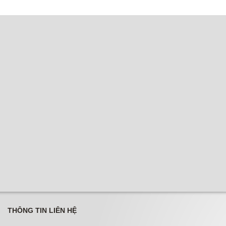
THÔNG TIN LIÊN HỆ