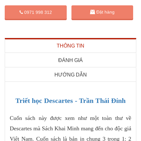
Đặt hàng
0971 998 312
THÔNG TIN
ĐÁNH GIÁ
HƯỚNG DẪN
Triết học Descartes - Trần Thái Đỉnh
Cuốn sách này được xem như một toàn thư về
Descartes mà Sách Khai Minh mang đến cho độc giả
Việt Nam. Cuốn sách là bản in chung 3 trong 1: 2