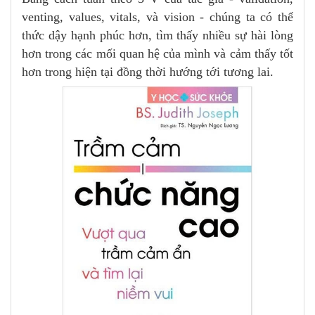
venting, values, vitals, và vision - chúng ta có thể
thức dậy hạnh phúc hơn, tìm thấy nhiều sự hài lòng
hơn trong các mối quan hệ của mình và cảm thấy tốt
hơn trong hiện tại đồng thời hướng tới tương lai.