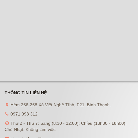
THÔNG TIN LIÊN HỆ
Hẻm 266-268 Xô Viết Nghệ Tĩnh, F21, Bình Thạnh.
0971 998 312
Thứ 2 - Thứ 7: Sáng (8:30 - 12:00); Chiều (13h30 - 18h00);
Chủ Nhật: Không làm việc