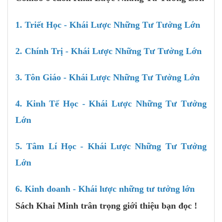
1. Triết Học - Khái Lược Những Tư Tưởng Lớn
2. Chính Trị - Khái Lược Những Tư Tưởng Lớn
3. Tôn Giáo - Khái Lược Những Tư Tưởng Lớn
4. Kinh Tế Học - Khái Lược Những Tư Tưởng
Lớn
5. Tâm Lí Học - Khái Lược Những Tư Tưởng
Lớn
6. Kinh doanh - Khái lược những tư tưởng lớn
Sách Khai Minh trân trọng giới thiệu bạn đọc !