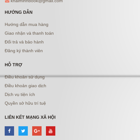
khaiminhbook@gmail.com
HƯỚNG DẪN
Hướng dẫn mua hàng
Giao nhận và thanh toán
Đổi trả và bảo hành
Đăng ký thành viên
HỖ TRỢ
Điều khoản sử dụng
Điều khoản giao dịch
Dịch vụ tiện ích
Quyền sở hữu trí tuệ
LIÊN KẾT MẠNG XÃ HỘI