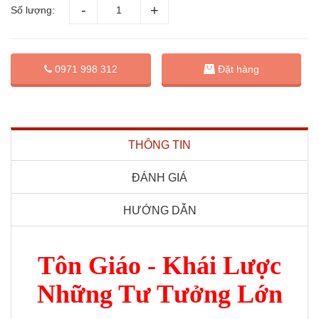
Số lượng:
Đặt hàng
0971 998 312
THÔNG TIN
ĐÁNH GIÁ
HƯỚNG DẪN
Tôn Giáo - Khái Lược
Những Tư Tưởng Lớn