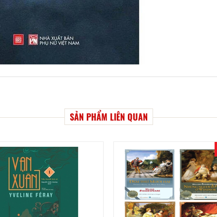
SẢN PHẨM LIÊN QUAN