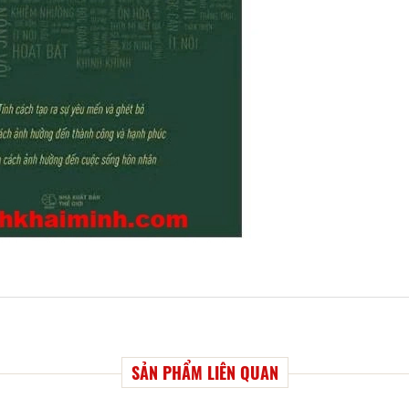
SẢN PHẨM LIÊN QUAN