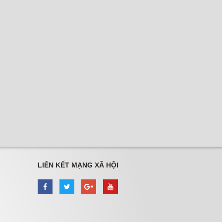
LIÊN KẾT MẠNG XÃ HỘI