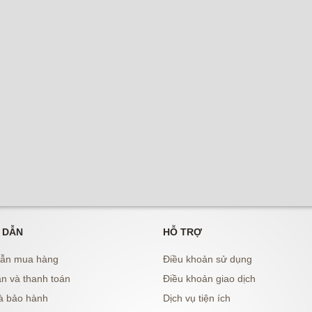
 DẪN
HỖ TRỢ
ẫn mua hàng
Điều khoản sử dụng
n và thanh toán
Điều khoản giao dịch
à bảo hành
Dịch vụ tiện ích