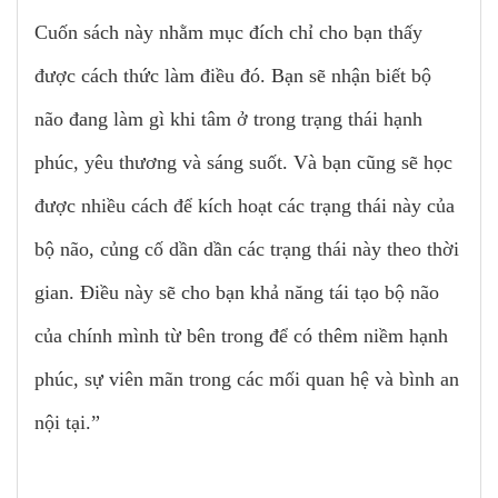
Cuốn sách này nhằm mục đích chỉ cho bạn thấy
được cách thức làm điều đó. Bạn sẽ nhận biết bộ
não đang làm gì khi tâm ở trong trạng thái hạnh
phúc, yêu thương và sáng suốt. Và bạn cũng sẽ học
được nhiều cách để kích hoạt các trạng thái này của
bộ não, củng cố dần dần các trạng thái này theo thời
gian. Điều này sẽ cho bạn khả năng tái tạo bộ não
của chính mình từ bên trong để có thêm niềm hạnh
phúc, sự viên mãn trong các mối quan hệ và bình an
nội tại.”