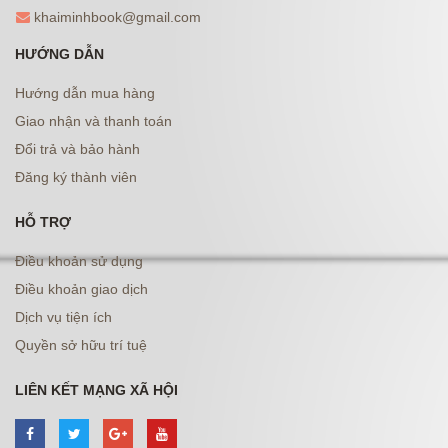
khaiminhbook@gmail.com
HƯỚNG DẪN
Hướng dẫn mua hàng
Giao nhận và thanh toán
Đổi trả và bảo hành
Đăng ký thành viên
HỖ TRỢ
Điều khoản sử dụng
Điều khoản giao dịch
Dịch vụ tiện ích
Quyền sở hữu trí tuệ
LIÊN KẾT MẠNG XÃ HỘI