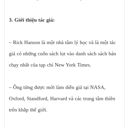
3. Giới thiệu tác giả:
– Rick Hanson là một nhà tâm lý học và là một tác
giả có những cuốn sách lọt vào danh sách sách bán
chạy nhất của tạp chí New York Times.
– Ông từng được mời làm diễn giả tại NASA,
Oxford, Standford, Harvard và các trung tâm thiền
trên khắp thế giới.