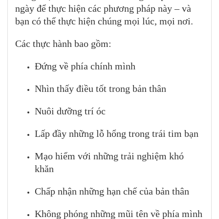
ngày để thực hiện các phương pháp này – và
bạn có thể thực hiện chúng mọi lúc, mọi nơi.
Các thực hành bao gồm:
Đứng về phía chính mình
Nhìn thấy điều tốt trong bản thân
Nuôi dưỡng trí óc
Lấp đầy những lỗ hổng trong trái tim bạn
Mạo hiểm với những trải nghiệm khó
khăn
Chấp nhận những hạn chế của bản thân
Không phóng những mũi tên về phía mình