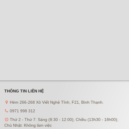
THÔNG TIN LIÊN HỆ
Hẻm 266-268 Xô Viết Nghệ Tĩnh, F21, Bình Thạnh.
0971 998 312
Thứ 2 - Thứ 7: Sáng (8:30 - 12:00); Chiều (13h30 - 18h00);
Chủ Nhật: Không làm việc