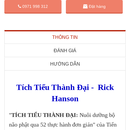
Đặt hàng
0971 998 312
THÔNG TIN
ĐÁNH GIÁ
HƯỚNG DẪN
Tích Tiểu Thành Đại - Rick
Hanson
"
TÍCH TIỂU THÀNH ĐẠI:
Nuôi dưỡng bộ
não phật qua 52 thực hành đơn giản" của Tiến