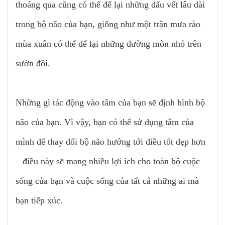
thoáng qua cũng có thể để lại những dấu vết lâu dài
trong bộ não của bạn, giống như một trận mưa rào
mùa xuân có thể để lại những đường mòn nhỏ trên
sườn đồi.
Những gì tác động vào tâm của bạn sẽ định hình bộ
não của bạn. Vì vậy, bạn có thể sử dụng tâm của
mình để thay đổi bộ não hướng tới điều tốt đẹp hơn
– điều này sẽ mang nhiều lợi ích cho toàn bộ cuộc
sống của bạn và cuộc sống của tất cả những ai mà
bạn tiếp xúc.