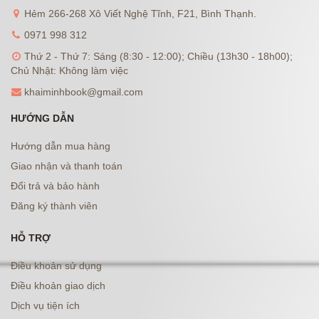
Hẻm 266-268 Xô Viết Nghệ Tĩnh, F21, Bình Thạnh.
0971 998 312
Thứ 2 - Thứ 7: Sáng (8:30 - 12:00); Chiều (13h30 - 18h00);
Chủ Nhật: Không làm việc
khaiminhbook@gmail.com
HƯỚNG DẪN
Hướng dẫn mua hàng
Giao nhận và thanh toán
Đổi trả và bảo hành
Đăng ký thành viên
HỖ TRỢ
Điều khoản sử dụng
Điều khoản giao dịch
Dịch vụ tiện ích